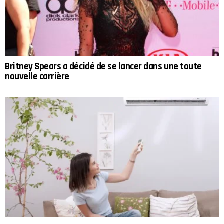
Britney Spears a décidé de se lancer dans une toute
nouvelle carrière