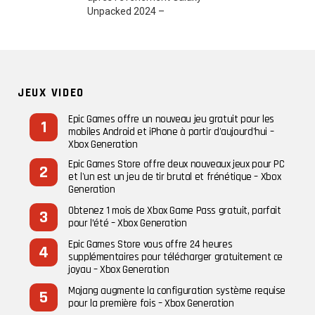
JEUX VIDEO
Epic Games offre un nouveau jeu gratuit pour les
mobiles Android et iPhone à partir d'aujourd'hui –
Xbox Generation
Epic Games Store offre deux nouveaux jeux pour PC
et l'un est un jeu de tir brutal et frénétique – Xbox
Generation
Obtenez 1 mois de Xbox Game Pass gratuit, parfait
pour l’été – Xbox Generation
Epic Games Store vous offre 24 heures
supplémentaires pour télécharger gratuitement ce
joyau – Xbox Generation
Mojang augmente la configuration système requise
pour la première fois – Xbox Generation