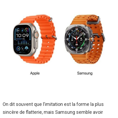
On dit souvent que l’imitation est la forme la plus
sincère de flatterie, mais Samsung semble avoir