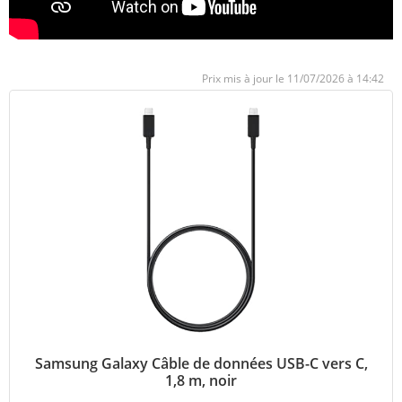
11/07/2026 à 14:42
Samsung Galaxy Câble de données USB-C vers C,
1,8 m, noir