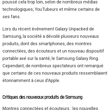
poussé cela trop loin, selon de nombreux médias
technologiques, YouTubeurs et même certains de
ses fans.
Lors du récent événement Galaxy Unpacked de
Samsung, la société a dévoilé plusieurs nouveaux
produits, dont des smartphones, des montres
connectées, des écouteurs et un nouveau dispositif
portable axé sur la santé, le Samsung Galaxy Ring.
Cependant, de nombreux spectateurs ont remarqué
que certains de ces nouveaux produits ressemblaient
étonnamment à ceux d'Apple.
Critiques des nouveaux produits de Samsung
Montres connectées et écouteurs : les nouvelles