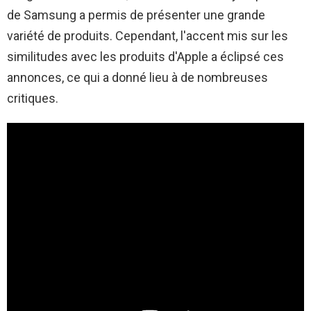
de Samsung a permis de présenter une grande
variété de produits. Cependant, l'accent mis sur les
similitudes avec les produits d'Apple a éclipsé ces
annonces, ce qui a donné lieu à de nombreuses
critiques.