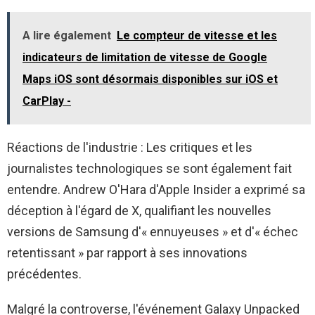
A lire également
Le compteur de vitesse et les
indicateurs de limitation de vitesse de Google
Maps iOS sont désormais disponibles sur iOS et
CarPlay -
Réactions de l'industrie : Les critiques et les
journalistes technologiques se sont également fait
entendre. Andrew O'Hara d'Apple Insider a exprimé sa
déception à l'égard de X, qualifiant les nouvelles
versions de Samsung d'« ennuyeuses » et d'« échec
retentissant » par rapport à ses innovations
précédentes.
Malgré la controverse, l'événement Galaxy Unpacked