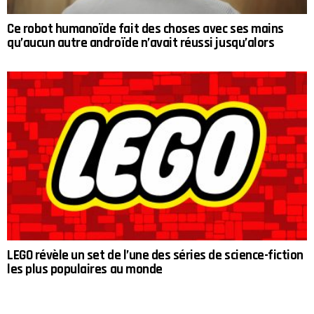
Ce robot humanoïde fait des choses avec ses mains
qu’aucun autre androïde n’avait réussi jusqu’alors
LEGO révèle un set de l’une des séries de science-fiction
les plus populaires au monde