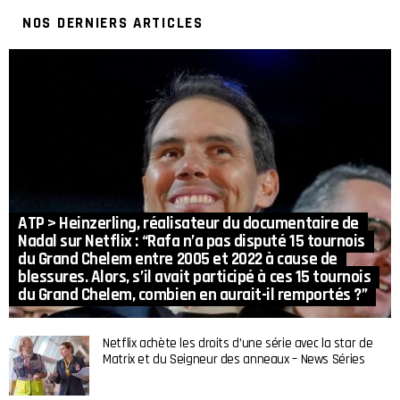
NOS DERNIERS ARTICLES
ATP > Heinzerling, réalisateur du documentaire de
Nadal sur Netflix : “Rafa n’a pas disputé 15 tournois
du Grand Chelem entre 2005 et 2022 à cause de
blessures. Alors, s’il avait participé à ces 15 tournois
du Grand Chelem, combien en aurait-il remportés ?”
Netflix achète les droits d’une série avec la star de
Matrix et du Seigneur des anneaux – News Séries