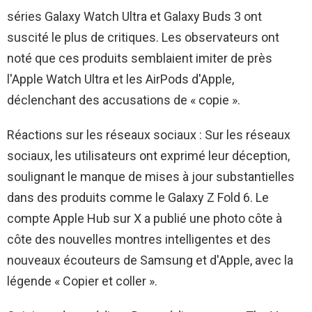
séries Galaxy Watch Ultra et Galaxy Buds 3 ont
suscité le plus de critiques. Les observateurs ont
noté que ces produits semblaient imiter de près
l'Apple Watch Ultra et les AirPods d'Apple,
déclenchant des accusations de « copie ».
Réactions sur les réseaux sociaux : Sur les réseaux
sociaux, les utilisateurs ont exprimé leur déception,
soulignant le manque de mises à jour substantielles
dans des produits comme le Galaxy Z Fold 6. Le
compte Apple Hub sur X a publié une photo côte à
côte des nouvelles montres intelligentes et des
nouveaux écouteurs de Samsung et d'Apple, avec la
légende « Copier et coller ».