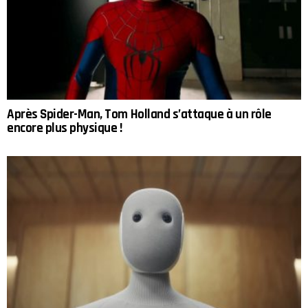
Après Spider-Man, Tom Holland s’attaque à un rôle
encore plus physique !