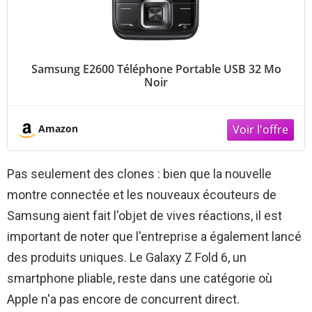
Samsung E2600 Téléphone Portable USB 32 Mo
Noir
Amazon
Pas seulement des clones : bien que la nouvelle
montre connectée et les nouveaux écouteurs de
Samsung aient fait l'objet de vives réactions, il est
important de noter que l'entreprise a également lancé
des produits uniques. Le Galaxy Z Fold 6, un
smartphone pliable, reste dans une catégorie où
Apple n'a pas encore de concurrent direct.