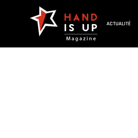
ACTUALITÉ