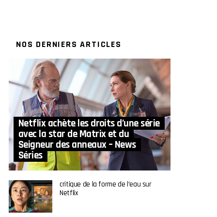
NOS DERNIERS ARTICLES
Netflix achète les droits d’une série
avec la star de Matrix et du
Seigneur des anneaux – News
Séries
critique de la forme de l’eau sur
Netflix