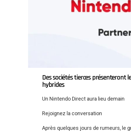
Des sociétés tierces présenteront le
hybrides
Un Nintendo Direct aura lieu demain
Rejoignez la conversation
Après quelques jours de rumeurs, le g