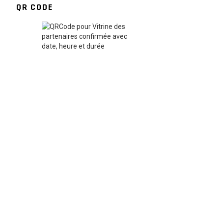
QR CODE