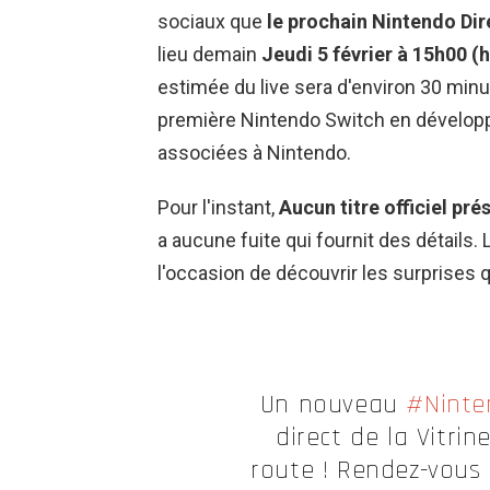
sociaux que
le prochain Nintendo Dir
lieu demain
Jeudi 5 février à 15h00 (
estimée du live sera d'environ 30 minu
première Nintendo Switch en développ
associées à Nintendo.
Pour l'instant,
Aucun titre officiel pré
a aucune fuite qui fournit des détails.
l'occasion de découvrir les surprises 
Un nouveau
#Ninte
direct de la Vitri
route ! Rendez-vous 