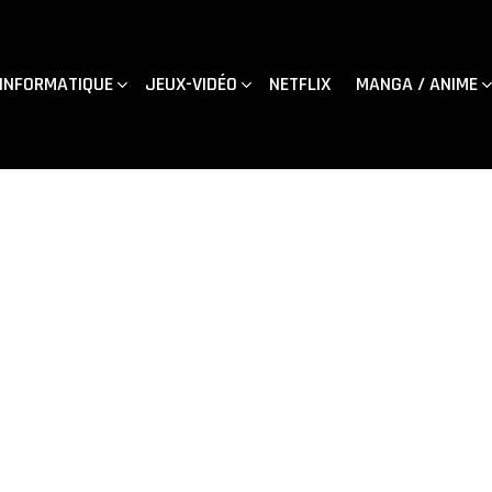
INFORMATIQUE
JEUX-VIDÉO
NETFLIX
MANGA / ANIME