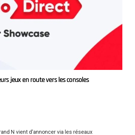
urs jeux en route vers les consoles
rand N vient d'annoncer via les réseaux