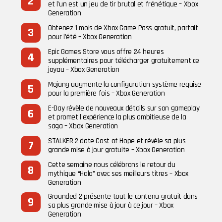
et l'un est un jeu de tir brutal et frénétique – Xbox
Generation
Obtenez 1 mois de Xbox Game Pass gratuit, parfait
pour l’été – Xbox Generation
Epic Games Store vous offre 24 heures
supplémentaires pour télécharger gratuitement ce
joyau – Xbox Generation
Mojang augmente la configuration système requise
pour la première fois – Xbox Generation
E-Day révèle de nouveaux détails sur son gameplay
et promet l'expérience la plus ambitieuse de la
saga – Xbox Generation
STALKER 2 date Cost of Hope et révèle sa plus
grande mise à jour gratuite – Xbox Generation
Cette semaine nous célébrons le retour du
mythique “Halo” avec ses meilleurs titres – Xbox
Generation
Grounded 2 présente tout le contenu gratuit dans
sa plus grande mise à jour à ce jour – Xbox
Generation