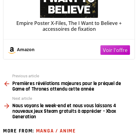
Empire Poster X-Files, The I Want to Believe +
accessoires de fixation
Amazon
Previous article
See
Premières révélations majeures pour le préquel de
more
Game of Thrones attendu cette année
Next article
Nous voyons le week-end et nous vous laissons 4
nouveaux jeux Steam gratuits à apprécier – Xbox
Generation
MORE FROM:
MANGA / ANIME