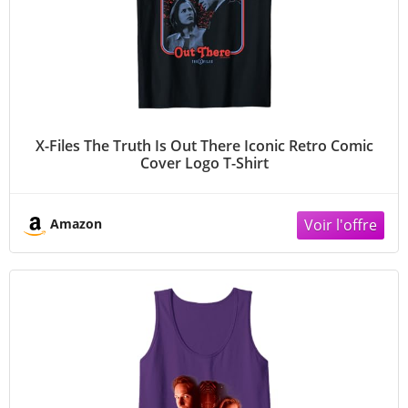
X-Files The Truth Is Out There Iconic Retro Comic
Cover Logo T-Shirt
Amazon