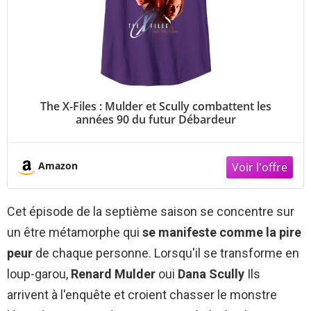
The X-Files : Mulder et Scully combattent les
années 90 du futur Débardeur
Amazon
Cet épisode de la septième saison se concentre sur
un être métamorphe qui
se manifeste comme la pire
peur
de chaque personne. Lorsqu'il se transforme en
loup-garou,
Renard Mulder
oui
Dana Scully
Ils
arrivent à l'enquête et croient chasser le monstre