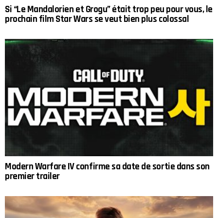
Si “Le Mandalorien et Grogu” était trop peu pour vous, le
prochain film Star Wars se veut bien plus colossal
Modern Warfare IV confirme sa date de sortie dans son
premier trailer