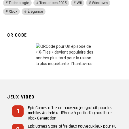
Technologie
Tendances 2025
Wii
Windows
Xbox
Élégance
QR CODE
JEUX VIDEO
Epic Games offre un nouveau jeu gratuit pour les
mobiles Android et iPhone à partir d'aujourd'hui –
Xbox Generation
Epic Games Store offre deux nouveaux jeux pour PC