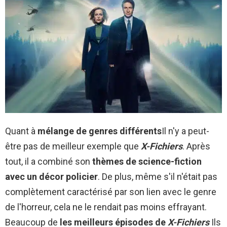
Quant à
mélange de genres différents
Il n'y a peut-
être pas de meilleur exemple que
X-Fichiers
. Après
tout, il a combiné son
thèmes de science-fiction
avec un décor policier
. De plus, même s'il n'était pas
complètement caractérisé par son lien avec le genre
de l'horreur, cela ne le rendait pas moins effrayant.
Beaucoup de
les meilleurs épisodes de
X-Fichiers
Ils