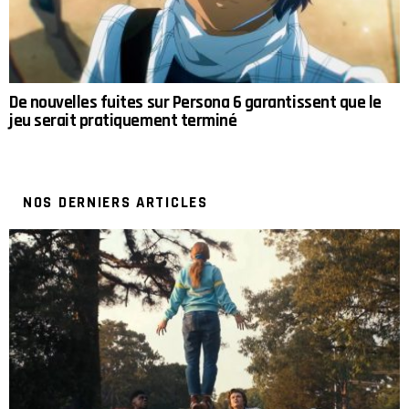
De nouvelles fuites sur Persona 6 garantissent que le
jeu serait pratiquement terminé
NOS DERNIERS ARTICLES