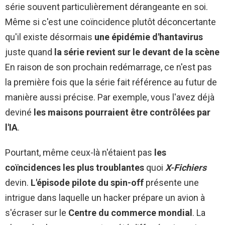
série souvent particulièrement dérangeante en soi.
Même si c'est une coïncidence plutôt déconcertante
qu'il existe désormais
une épidémie d'hantavirus
juste quand
la série revient sur le devant de la scène
En raison de son prochain redémarrage, ce n'est pas
la première fois que la série fait référence au futur de
manière aussi précise. Par exemple, vous l'avez déjà
deviné
les maisons pourraient être contrôlées par
l'IA
.
Pourtant, même ceux-là n'étaient pas
les
coïncidences les plus troublantes
quoi
X-Fichiers
devin.
L'épisode pilote du spin-off
présente une
intrigue dans laquelle un hacker prépare un avion à
s'écraser sur le
Centre du commerce mondial
. La