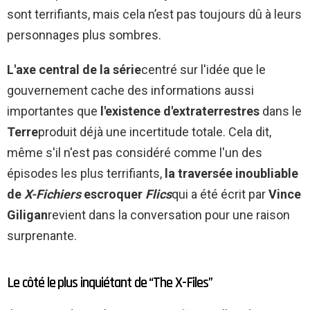
sont terrifiants, mais cela n’est pas toujours dû à leurs
personnages plus sombres.
L'axe central de la série
centré sur l'idée que le
gouvernement cache des informations aussi
importantes que
l'existence d'extraterrestres
dans le
Terre
produit déjà une incertitude totale. Cela dit,
même s'il n'est pas considéré comme l'un des
épisodes les plus terrifiants,
la traversée inoubliable
de
X-Fichiers
escroquer
Flics
qui a été écrit par
Vince
Giligan
revient dans la conversation pour une raison
surprenante.
Le côté le plus inquiétant de “The X-Files”