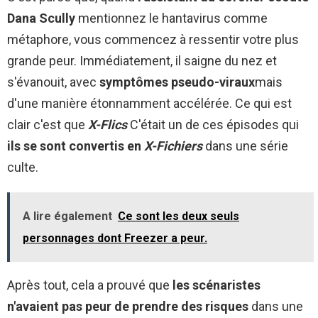
Dana Scully
mentionnez le hantavirus comme
métaphore, vous commencez à ressentir votre plus
grande peur. Immédiatement, il saigne du nez et
s'évanouit, avec
symptômes pseudo-viraux
mais
d'une manière étonnamment accélérée. Ce qui est
clair c'est que
X-Flics
C'était un de ces épisodes qui
ils se sont convertis en
X-Fichiers
dans une série
culte.
A lire également
Ce sont les deux seuls
personnages dont Freezer a peur.
Après tout, cela a prouvé que
les scénaristes
n'avaient pas peur de prendre des risques
dans une