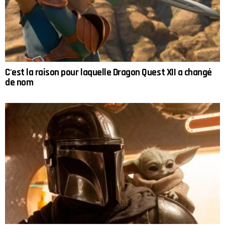
C'est la raison pour laquelle Dragon Quest XII a changé
de nom