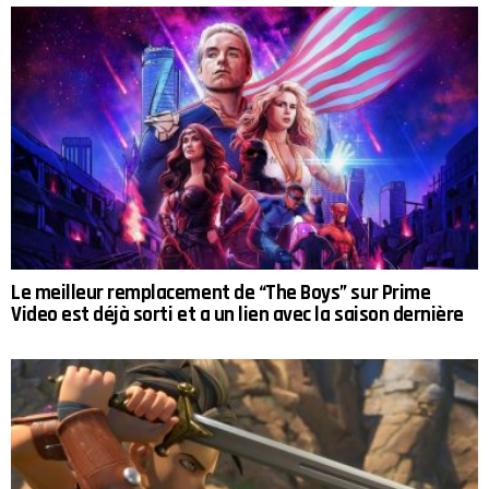
Le meilleur remplacement de “The Boys” sur Prime
Video est déjà sorti et a un lien avec la saison dernière