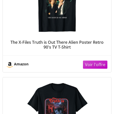
The X-Files Truth is Out There Alien Poster Retro
90's TV T-Shirt
Amazon