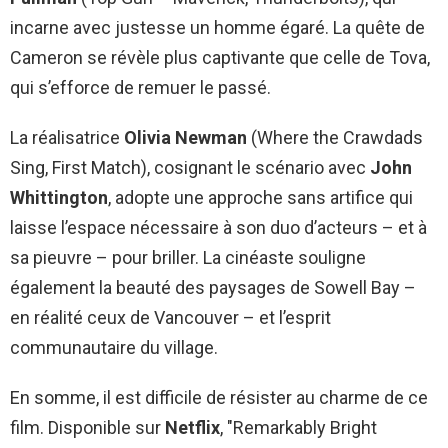
incarne avec justesse un homme égaré. La quête de
Cameron se révèle plus captivante que celle de Tova,
qui s’efforce de remuer le passé.
La réalisatrice
Olivia Newman
(Where the Crawdads
Sing, First Match), cosignant le scénario avec
John
Whittington
, adopte une approche sans artifice qui
laisse l’espace nécessaire à son duo d’acteurs – et à
sa pieuvre – pour briller. La cinéaste souligne
également la beauté des paysages de Sowell Bay –
en réalité ceux de Vancouver – et l’esprit
communautaire du village.
En somme, il est difficile de résister au charme de ce
film. Disponible sur
Netflix
, "Remarkably Bright