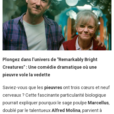
Plongez dans l’univers de "Remarkably Bright
Creatures" : Une comédie dramatique où une
pieuvre vole la vedette
Saviez-vous que les
pieuvres
ont trois cœurs et neuf
cerveaux ? Cette fascinante particularité biologique
pourrait expliquer pourquoi le sage poulpe
Marcellus
,
doublé par le talentueux
Alfred Molina
, parvient à