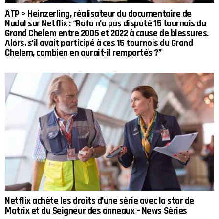
ATP > Heinzerling, réalisateur du documentaire de
Nadal sur Netflix : “Rafa n’a pas disputé 15 tournois du
Grand Chelem entre 2005 et 2022 à cause de blessures.
Alors, s’il avait participé à ces 15 tournois du Grand
Chelem, combien en aurait-il remportés ?”
Netflix achète les droits d’une série avec la star de
Matrix et du Seigneur des anneaux – News Séries