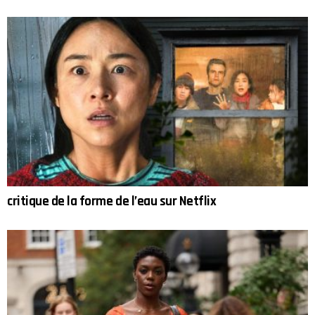
critique de la forme de l’eau sur Netflix