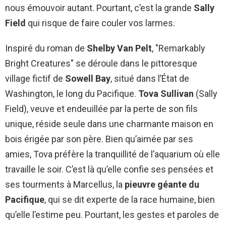
nous émouvoir autant. Pourtant, c’est la grande
Sally
Field
qui risque de faire couler vos larmes.
Inspiré du roman de
Shelby Van Pelt
, "Remarkably
Bright Creatures" se déroule dans le pittoresque
village fictif de
Sowell Bay
, situé dans l’État de
Washington, le long du Pacifique.
Tova Sullivan
(Sally
Field), veuve et endeuillée par la perte de son fils
unique, réside seule dans une charmante maison en
bois érigée par son père. Bien qu’aimée par ses
amies, Tova préfère la tranquillité de l’aquarium où elle
travaille le soir. C’est là qu’elle confie ses pensées et
ses tourments à Marcellus, la
pieuvre géante du
Pacifique
, qui se dit experte de la race humaine, bien
qu’elle l’estime peu. Pourtant, les gestes et paroles de