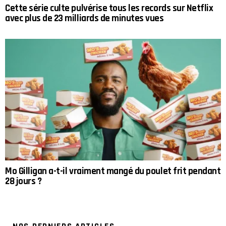
Cette série culte pulvérise tous les records sur Netflix
avec plus de 23 milliards de minutes vues
Mo Gilligan a-t-il vraiment mangé du poulet frit pendant
28 jours ?