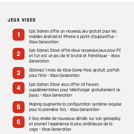
JEUX VIDEO
Epic Games offre un nouveau jeu gratuit pour les
mobiles Android et iPhone à partir d'aujourd'hui –
Xbox Generation
Epic Games Store offre deux nouveaux jeux pour PC
et l'un est un jeu de tir brutal et frénétique – Xbox
Generation
Obtenez 1 mois de Xbox Game Pass gratuit, parfait
pour l’été – Xbox Generation
Epic Games Store vous offre 24 heures
supplémentaires pour télécharger gratuitement ce
joyau – Xbox Generation
Mojang augmente la configuration système requise
pour la première fois – Xbox Generation
E-Day révèle de nouveaux détails sur son gameplay
et promet l'expérience la plus ambitieuse de la
saga – Xbox Generation