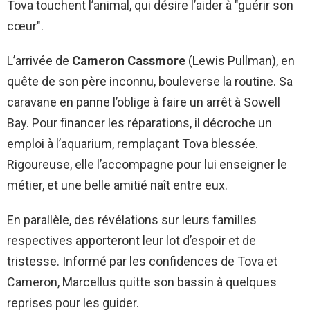
Tova touchent l’animal, qui désire l’aider à "guérir son
cœur".
L’arrivée de
Cameron Cassmore
(Lewis Pullman), en
quête de son père inconnu, bouleverse la routine. Sa
caravane en panne l’oblige à faire un arrêt à Sowell
Bay. Pour financer les réparations, il décroche un
emploi à l’aquarium, remplaçant Tova blessée.
Rigoureuse, elle l’accompagne pour lui enseigner le
métier, et une belle amitié naît entre eux.
En parallèle, des révélations sur leurs familles
respectives apporteront leur lot d’espoir et de
tristesse. Informé par les confidences de Tova et
Cameron, Marcellus quitte son bassin à quelques
reprises pour les guider.