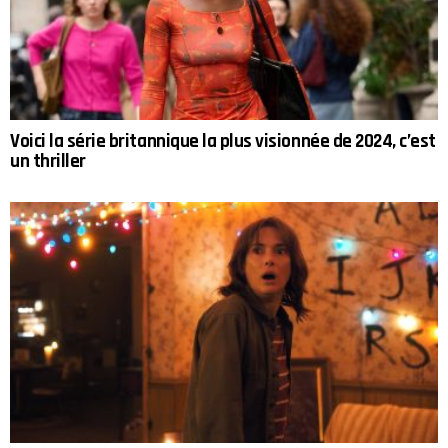
Voici la série britannique la plus visionnée de 2024, c’est
un thriller