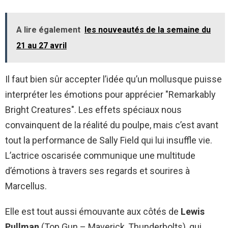
A lire également
les nouveautés de la semaine du
21 au 27 avril
Il faut bien sûr accepter l’idée qu’un mollusque puisse
interpréter les émotions pour apprécier "Remarkably
Bright Creatures". Les effets spéciaux nous
convainquent de la réalité du poulpe, mais c’est avant
tout la performance de Sally Field qui lui insuffle vie.
L’actrice oscarisée communique une multitude
d’émotions à travers ses regards et sourires à
Marcellus.
Elle est tout aussi émouvante aux côtés de
Lewis
Pullman
(Top Gun – Maverick, Thunderbolts), qui