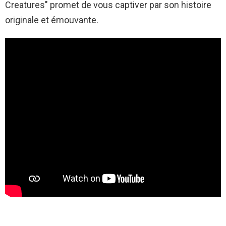
Creatures" promet de vous captiver par son histoire
originale et émouvante.