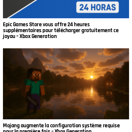
Epic Games Store vous offre 24 heures
supplémentaires pour télécharger gratuitement ce
joyau – Xbox Generation
Mojang augmente la configuration système requise
pour la première fois – Xbox Generation