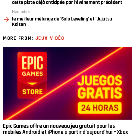
cette piste déjà anticipée par l'événement précédent
Next article
le meilleur mélange de 'Solo Leveling' et 'Jujutsu
Kaisen'
MORE FROM:
JEUX-VIDÉO
Epic Games offre un nouveau jeu gratuit pour les
mobiles Android et iPhone à partir d'aujourd'hui – Xbox