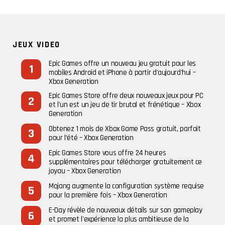
JEUX VIDEO
Epic Games offre un nouveau jeu gratuit pour les
mobiles Android et iPhone à partir d'aujourd'hui –
Xbox Generation
Epic Games Store offre deux nouveaux jeux pour PC
et l'un est un jeu de tir brutal et frénétique – Xbox
Generation
Obtenez 1 mois de Xbox Game Pass gratuit, parfait
pour l’été – Xbox Generation
Epic Games Store vous offre 24 heures
supplémentaires pour télécharger gratuitement ce
joyau – Xbox Generation
Mojang augmente la configuration système requise
pour la première fois – Xbox Generation
E-Day révèle de nouveaux détails sur son gameplay
et promet l'expérience la plus ambitieuse de la