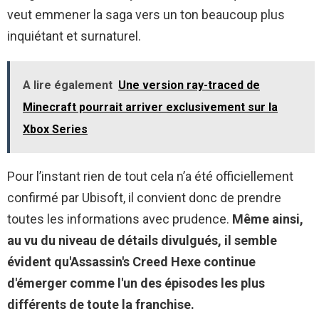
veut emmener la saga vers un ton beaucoup plus
inquiétant et surnaturel.
A lire également
Une version ray-traced de
Minecraft pourrait arriver exclusivement sur la
Xbox Series
Pour l’instant rien de tout cela n’a été officiellement
confirmé par Ubisoft, il convient donc de prendre
toutes les informations avec prudence.
Même ainsi,
au vu du niveau de détails divulgués, il semble
évident qu'Assassin's Creed Hexe continue
d'émerger comme l'un des épisodes les plus
différents de toute la franchise.