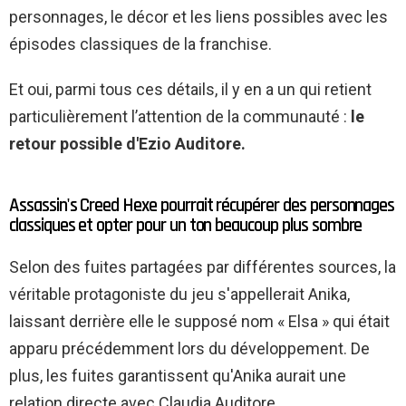
personnages, le décor et les liens possibles avec les
épisodes classiques de la franchise.
Et oui, parmi tous ces détails, il y en a un qui retient
particulièrement l’attention de la communauté :
le
retour possible d'Ezio Auditore.
Assassin's Creed Hexe pourrait récupérer des personnages
classiques et opter pour un ton beaucoup plus sombre
Selon des fuites partagées par différentes sources, la
véritable protagoniste du jeu s'appellerait Anika,
laissant derrière elle le supposé nom « Elsa » qui était
apparu précédemment lors du développement. De
plus, les fuites garantissent qu'Anika aurait une
relation directe avec Claudia Auditore,