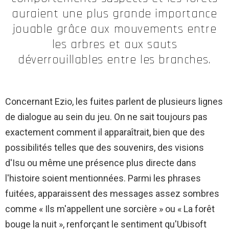
auraient une plus grande importance
jouable grâce aux mouvements entre
les arbres et aux sauts
déverrouillables entre les branches.
Concernant Ezio, les fuites parlent de plusieurs lignes
de dialogue au sein du jeu. On ne sait toujours pas
exactement comment il apparaîtrait, bien que des
possibilités telles que des souvenirs, des visions
d'Isu ou même une présence plus directe dans
l'histoire soient mentionnées. Parmi les phrases
fuitées, apparaissent des messages assez sombres
comme « Ils m'appellent une sorcière » ou « La forêt
bouge la nuit », renforçant le sentiment qu'Ubisoft