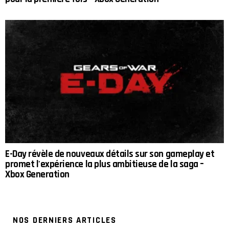
E-Day révèle de nouveaux détails sur son gameplay et
promet l'expérience la plus ambitieuse de la saga –
Xbox Generation
NOS DERNIERS ARTICLES