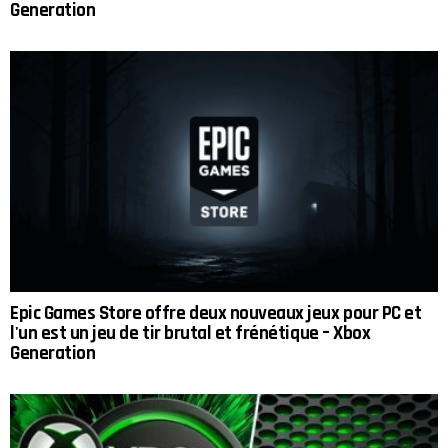
Generation
Epic Games Store offre deux nouveaux jeux pour PC et
l'un est un jeu de tir brutal et frénétique – Xbox
Generation