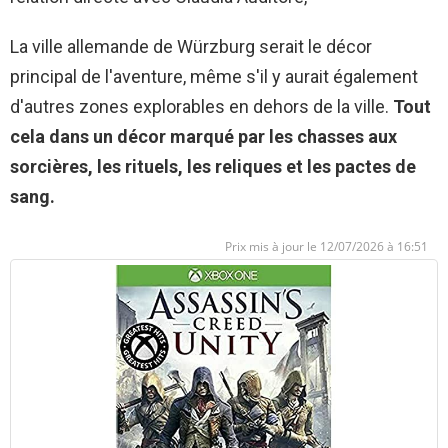
La ville allemande de Würzburg serait le décor
principal de l'aventure, même s'il y aurait également
d'autres zones explorables en dehors de la ville.
Tout
cela dans un décor marqué par les chasses aux
sorcières, les rituels, les reliques et les pactes de
sang.
12/07/2026 à 16:51