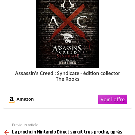
Assassin's Creed : Syndicate - édition collector
The Rooks
Amazon
Previous article
See
Le prochain Nintendo Direct serait très proche, après
more