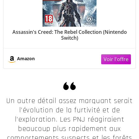
Assassin's Creed: The Rebel Collection (Nintendo
Switch)
Amazon
Un autre détail assez marquant serait
l’évolution de la furtivité et de
l’exploration. Les PNJ réagiraient
beaucoup plus rapidement aux
comportements suspects et les forêts