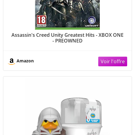
Assassin's Creed Unity Greatest Hits - XBOX ONE
- PREOWNED
Amazon