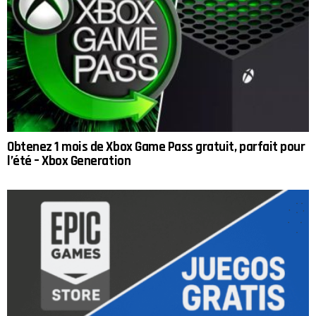
Obtenez 1 mois de Xbox Game Pass gratuit, parfait pour
l’été – Xbox Generation