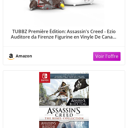
TUBBZ Première Édition: Assassin's Creed - Ezio
Auditore da Firenze Figurine en Vinyle De Canard
en Cosplay
Amazon