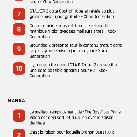
saga – Xbox Generation
STALKER 2 date Cost of Hope et révèle sa plus
grande mise à jour gratuite – Xbox Generation
Cette semaine nous célébrons le retour du
mythique “Halo” avec ses meilleurs titres – Xbox
Generation
Grounded 2 présente tout le contenu gratuit dans
sa plus grande mise à jour à ce jour – Xbox
Generation
Il y a une fuite quand GTA 6 Trailer 3 arriverait et
une date possible apparaît pour PC – Xbox
Generation
MANGA
Le meilleur remplacement de “The Boys” sur Prime
Video est déjà sorti et a un lien avec la saison
dernière
C'est la raison pour laquelle Dragon Quest XII a