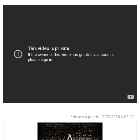
12/07/2026 à 03:22