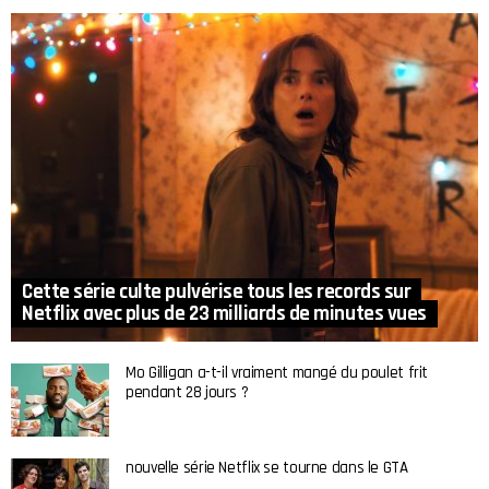
Cette série culte pulvérise tous les records sur
Netflix avec plus de 23 milliards de minutes vues
Mo Gilligan a-t-il vraiment mangé du poulet frit
pendant 28 jours ?
nouvelle série Netflix se tourne dans le GTA