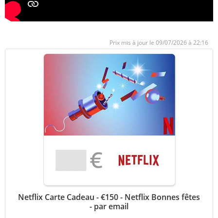
09/07/2026 à 22:16
Netflix Carte Cadeau - €150 - Netflix Bonnes fêtes
- par email