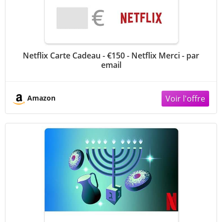
Netflix Carte Cadeau - €150 - Netflix Merci - par
email
Amazon