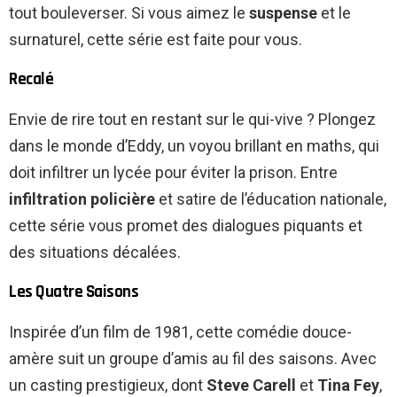
tout bouleverser. Si vous aimez le
suspense
et le
surnaturel, cette série est faite pour vous.
Recalé
Envie de rire tout en restant sur le qui-vive ? Plongez
dans le monde d’Eddy, un voyou brillant en maths, qui
doit infiltrer un lycée pour éviter la prison. Entre
infiltration policière
et satire de l’éducation nationale,
cette série vous promet des dialogues piquants et
des situations décalées.
Les Quatre Saisons
Inspirée d’un film de 1981, cette comédie douce-
amère suit un groupe d’amis au fil des saisons. Avec
un casting prestigieux, dont
Steve Carell
et
Tina Fey
,