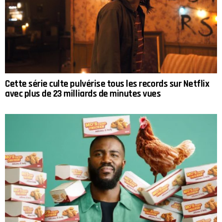
Cette série culte pulvérise tous les records sur Netflix
avec plus de 23 milliards de minutes vues