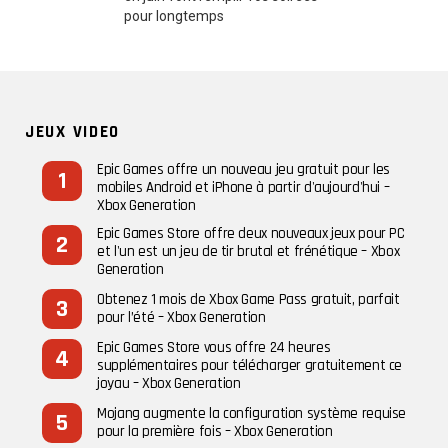
JEUX VIDEO
Epic Games offre un nouveau jeu gratuit pour les
mobiles Android et iPhone à partir d'aujourd'hui –
Xbox Generation
Epic Games Store offre deux nouveaux jeux pour PC
et l'un est un jeu de tir brutal et frénétique – Xbox
Generation
Obtenez 1 mois de Xbox Game Pass gratuit, parfait
pour l’été – Xbox Generation
Epic Games Store vous offre 24 heures
supplémentaires pour télécharger gratuitement ce
joyau – Xbox Generation
Mojang augmente la configuration système requise
pour la première fois – Xbox Generation