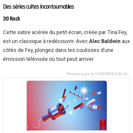
Des séries cultes incontournables
30 Rock
Cette satire acérée du petit écran, créée par Tina Fey,
est un classique à redécouvrir. Avec
Alec Baldwin
aux
côtés de Fey, plongez dans les coulisses d’une
émission télévisée où tout peut arriver.
11/07/2026 à 03:10