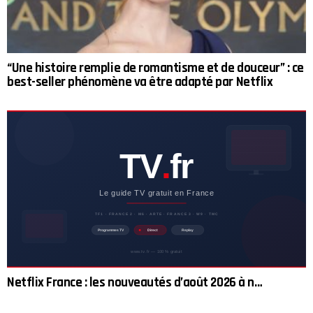
“Une histoire remplie de romantisme et de douceur” : ce
best-seller phénomène va être adapté par Netflix
Netflix France : les nouveautés d’août 2026 à n…