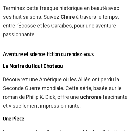
Terminez cette fresque historique en beauté avec
ses huit saisons. Suivez
Claire
à travers le temps,
entre l’Écosse et les Caraïbes, pour une aventure
passionnante.
Aventure et science-fiction au rendez-vous
Le Maître du Haut Château
Découvrez une Amérique où les Alliés ont perdu la
Seconde Guerre mondiale. Cette série, basée sur le
roman de Philip K. Dick, offre une
uchronie
fascinante
et visuellement impressionnante.
One Piece