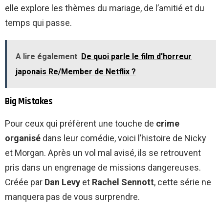
elle explore les thèmes du mariage, de l’amitié et du
temps qui passe.
A lire également
De quoi parle le film d'horreur
japonais Re/Member de Netflix ?
Big Mistakes
Pour ceux qui préfèrent une touche de
crime
organisé
dans leur comédie, voici l’histoire de Nicky
et Morgan. Après un vol mal avisé, ils se retrouvent
pris dans un engrenage de missions dangereuses.
Créée par
Dan Levy
et
Rachel Sennott
, cette série ne
manquera pas de vous surprendre.