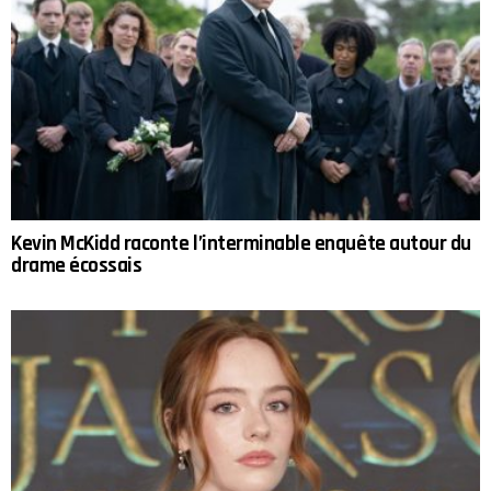
Kevin McKidd raconte l’interminable enquête autour du
drame écossais