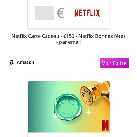
Netflix Carte Cadeau - €150 - Netflix Bonnes fêtes
- par email
Amazon