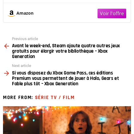
Amazon
Previous article
See
Avant le week-end, Steam ajoute quatre autres jeux
more
gratuits pour élargir votre bibliothèque – Xbox
Generation
Next article
Si vous disposez du Xbox Game Pass, ces éditions
Premium vous permettent de jouer à Halo, Gears et
Fable plus tôt – Xbox Generation
MORE FROM:
SÉRIE TV / FILM