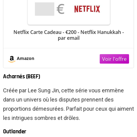
Netflix Carte Cadeau - €200 - Netflix Hanukkah -
par email
Amazon
Acharnés (BEEF)
Créée par Lee Sung Jin, cette série vous emmène
dans un univers où les disputes prennent des
proportions démesurées. Parfait pour ceux qui aiment
les intrigues sombres et drôles.
Outlander