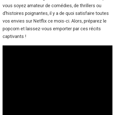
vous soyez amateur de comédies, de thrillers ou
d’histoires poignantes, il y a de quoi satisfaire toutes
vos envies sur Netflix ce mois-ci. Alors, préparez le
popcorn et laissez-vous emporter par ces récits
captivants !