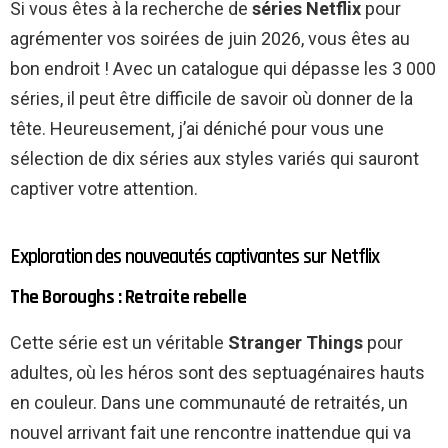
Si vous êtes à la recherche de
séries Netflix
pour
agrémenter vos soirées de juin 2026, vous êtes au
bon endroit ! Avec un catalogue qui dépasse les 3 000
séries, il peut être difficile de savoir où donner de la
tête. Heureusement, j’ai déniché pour vous une
sélection de dix séries aux styles variés qui sauront
captiver votre attention.
Exploration des nouveautés captivantes sur Netflix
The Boroughs : Retraite rebelle
Cette série est un véritable
Stranger Things
pour
adultes, où les héros sont des septuagénaires hauts
en couleur. Dans une communauté de retraités, un
nouvel arrivant fait une rencontre inattendue qui va